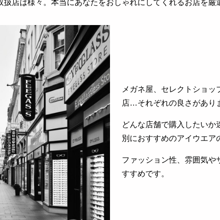
取扱店は様々。本当にあなたをおしゃれにしてくれるお店を厳
メガネ屋、セレクトショッ
店…それぞれの良さがあり
どんな店舗で購入したいか
別におすすめのアイウエア
ファッション性、雰囲気や
すすめです。