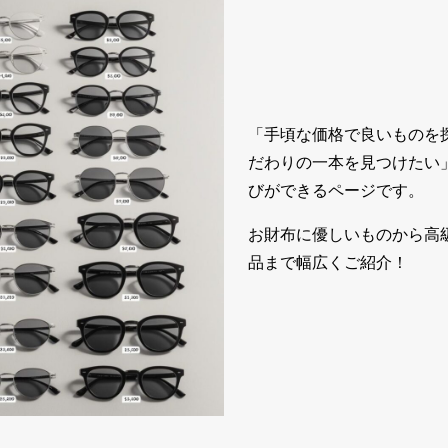
「手頃な価格で良いものを
だわりの一本を見つけたい
びができるページです。
お財布に優しいものから高
品まで幅広くご紹介！