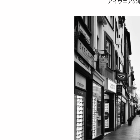
アイウエアの