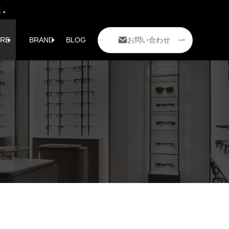
く。
お問い合わせ
RE
BRAND
BLOG