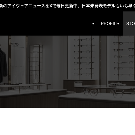
新のアイウェアニュースをXで毎日更新中。日本未発表モデルもいち早
PROFILE
STO