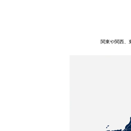
関東や関西、