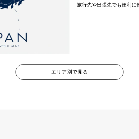
旅行先や出張先でも便利に
エリア別で見る