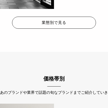
業態別で見る
価格帯別
あのブランドや業界で話題の旬なブランドまでご紹介していき