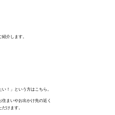
ご紹介します。
たい！」という方はこちら。
お住まいやお出かけ先の近く
ただけます。